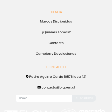
TIENDA
Marcas Distribuidas
¿Quienes somos?
Contacto
Cambios y Devoluciones
CONTACTO
Pedro Aguirre Cerda 10578 local 121
contacto@bigpen.cl
SUSCRIBIRSE