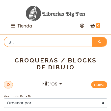
Tienda
0
CROQUERAS / BLOCKS
DE DIBUJO
Filtros
FILTRAR
Mostrando 16 de 19