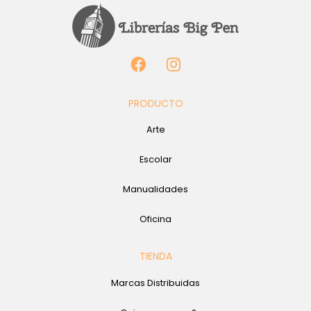
PRODUCTO
Arte
Escolar
Manualidades
Oficina
TIENDA
Marcas Distribuidas