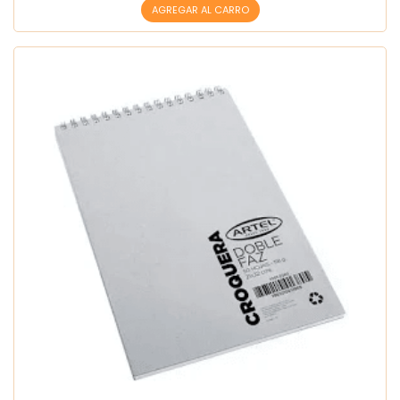
AGREGAR AL CARRO