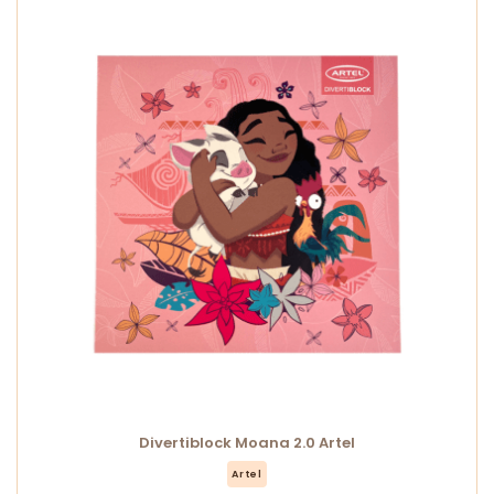
Divertiblock Moana 2.0 Artel
Artel