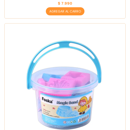
$ 7.990
AGREGAR AL CARRO