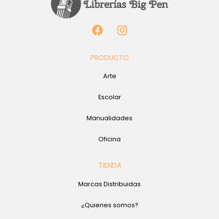
PRODUCTO
Arte
Escolar
Manualidades
Oficina
TIENDA
Marcas Distribuidas
¿Quienes somos?