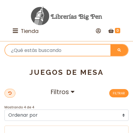
Tienda
0
JUEGOS DE MESA
Filtros
FILTRAR
Mostrando 4 de 4