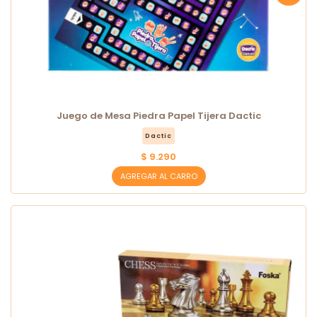
Juego de Mesa Piedra Papel Tijera Dactic
Dactic
$ 9.290
AGREGAR AL CARRO