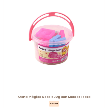
Arena Mágica Rosa 500g con Moldes Foska
Foska