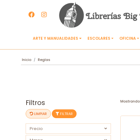
ARTE Y MANUALIDADES
ESCOLARES
OFICINA
Inicio
Reglas
Filtros
Mostrando 
LIMPIAR
FILTRAR
Precio