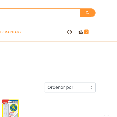
0
VER MARCAS