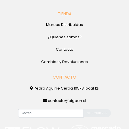
TIENDA
Marcas Distribuidas
¿Quienes somos?
Contacto
Cambios y Devoluciones
CONTACTO
Pedro Aguirre Cerda 10578 local 121
contacto@bigpen.cl
SUSCRIBIRSE