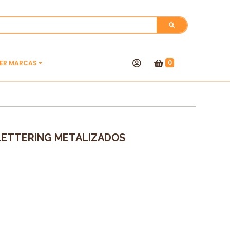
0
VER MARCAS
LETTERING METALIZADOS