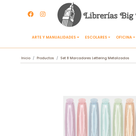
ARTE Y MANUALIDADES
ESCOLARES
OFICINA
Inicio
Productos
Set 8 Marcadores Lettering Metalizados