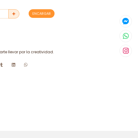
ENCARGAR
arte llevar por la creatividad.