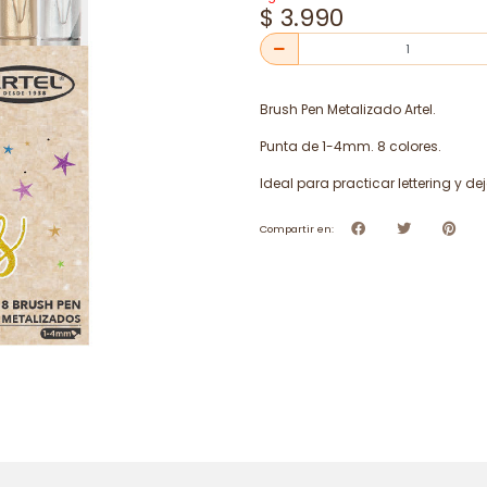
$ 3.990
Brush Pen Metalizado Artel.
Punta de 1-4mm. 8 colores.
Ideal para practicar lettering y dej
Compartir en: