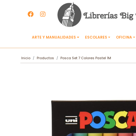
ARTE Y MANUALIDADES
ESCOLARES
OFICINA
Inicio
Productos
Posca Set 7 Colores Pastel 1M