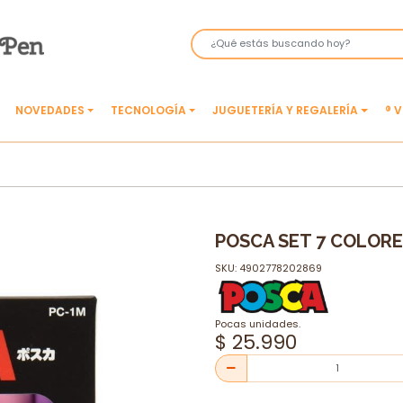
NOVEDADES
TECNOLOGÍA
JUGUETERÍA Y REGALERÍA
® 
POSCA SET 7 COLORE
SKU: 4902778202869
Pocas unidades.
$ 25.990