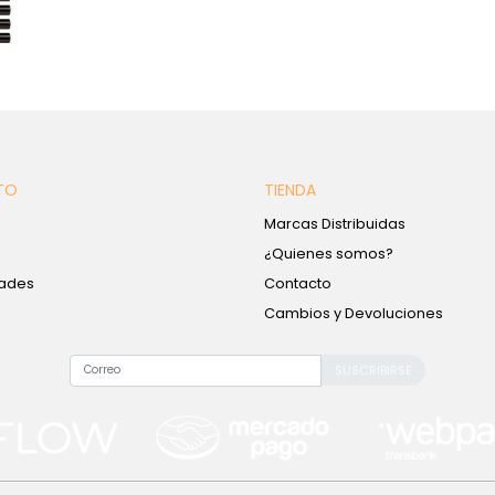
TO
TIENDA
Marcas Distribuidas
¿Quienes somos?
ades
Contacto
Cambios y Devoluciones
SUSCRIBIRSE