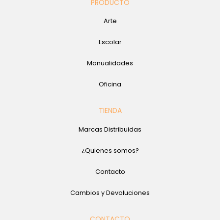
PRODUCTO
Arte
Escolar
Manualidades
Oficina
TIENDA
Marcas Distribuidas
¿Quienes somos?
Contacto
Cambios y Devoluciones
CONTACTO