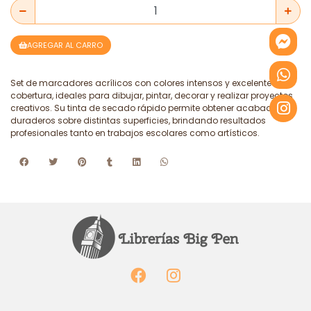
AGREGAR AL CARRO
Set de marcadores acrílicos con colores intensos y excelente
cobertura, ideales para dibujar, pintar, decorar y realizar proyectos
creativos. Su tinta de secado rápido permite obtener acabados
duraderos sobre distintas superficies, brindando resultados
profesionales tanto en trabajos escolares como artísticos.