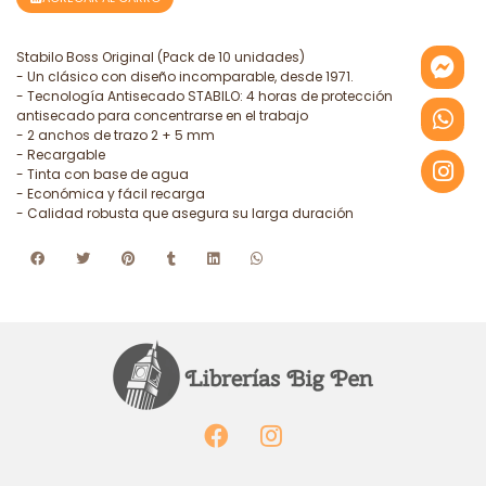
Stabilo Boss Original (Pack de 10 unidades)
- Un clásico con diseño incomparable, desde 1971.
- Tecnología Antisecado STABILO: 4 horas de protección
antisecado para concentrarse en el trabajo
- 2 anchos de trazo 2 + 5 mm
- Recargable
- Tinta con base de agua
- Económica y fácil recarga
- Calidad robusta que asegura su larga duración