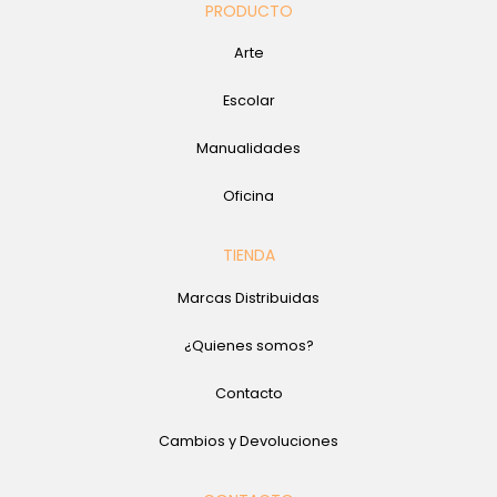
PRODUCTO
Arte
Escolar
Manualidades
Oficina
TIENDA
Marcas Distribuidas
¿Quienes somos?
Contacto
Cambios y Devoluciones