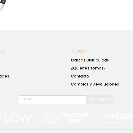
TO
TIENDA
Marcas Distribuidas
¿Quienes somos?
ades
Contacto
Cambios y Devoluciones
SUSCRIBIRSE