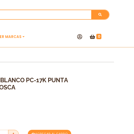
0
VER MARCAS
 BLANCO PC-17K PUNTA
POSCA