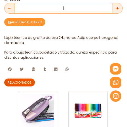
AGREGAR AL CARRO
Lápiz técnico de grafito dureza 2H, marca Adix, cuerpo hexagonal
de madera.
Para dibujo técnico, bocetado y trazado; dureza específica para
distintas aplicaciones.
RELACIONADOS