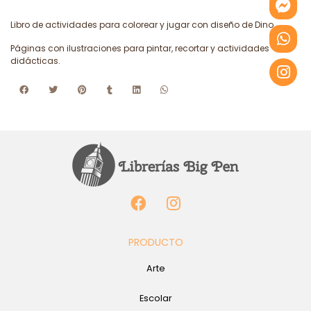
Libro de actividades para colorear y jugar con diseño de Dino.
Páginas con ilustraciones para pintar, recortar y actividades
didácticas.
PRODUCTO
Arte
Escolar