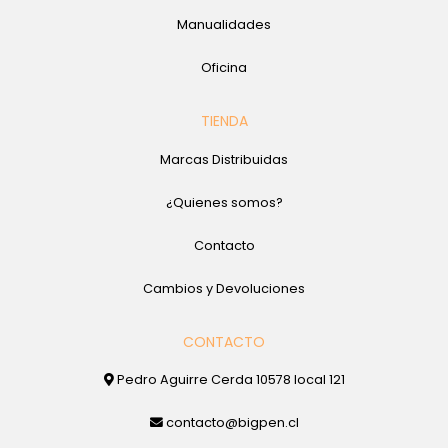
Manualidades
Oficina
TIENDA
Marcas Distribuidas
¿Quienes somos?
Contacto
Cambios y Devoluciones
CONTACTO
Pedro Aguirre Cerda 10578 local 121
contacto@bigpen.cl