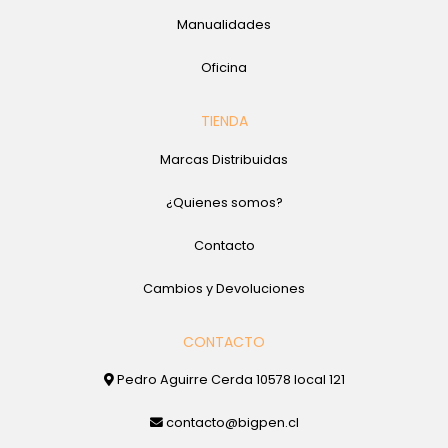
Manualidades
Oficina
TIENDA
Marcas Distribuidas
¿Quienes somos?
Contacto
Cambios y Devoluciones
CONTACTO
Pedro Aguirre Cerda 10578 local 121
contacto@bigpen.cl