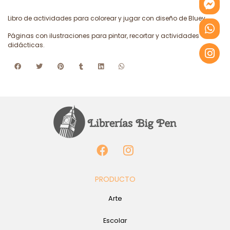
Libro de actividades para colorear y jugar con diseño de Bluey.
Páginas con ilustraciones para pintar, recortar y actividades
didácticas.
PRODUCTO
Arte
Escolar