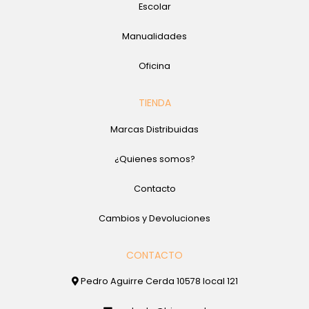
Escolar
Manualidades
Oficina
TIENDA
Marcas Distribuidas
¿Quienes somos?
Contacto
Cambios y Devoluciones
CONTACTO
Pedro Aguirre Cerda 10578 local 121