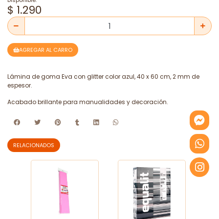
Disponible.
$ 1.290
AGREGAR AL CARRO
Lámina de goma Eva con glitter color azul, 40 x 60 cm, 2 mm de
espesor.
Acabado brillante para manualidades y decoración.
RELACIONADOS