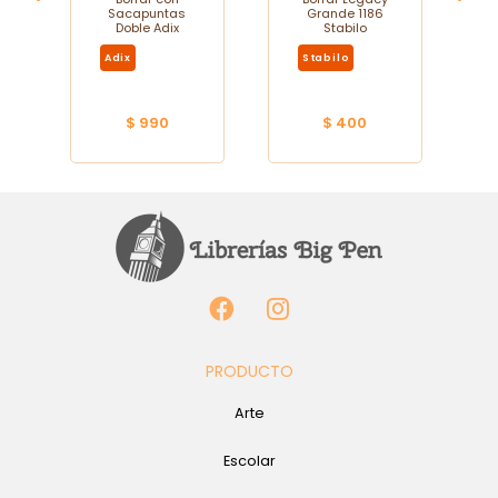
Sacapuntas
Grande 1186
Doble Adix
Stabilo
Adix
Stabilo
$ 990
$ 400
PRODUCTO
Arte
Escolar