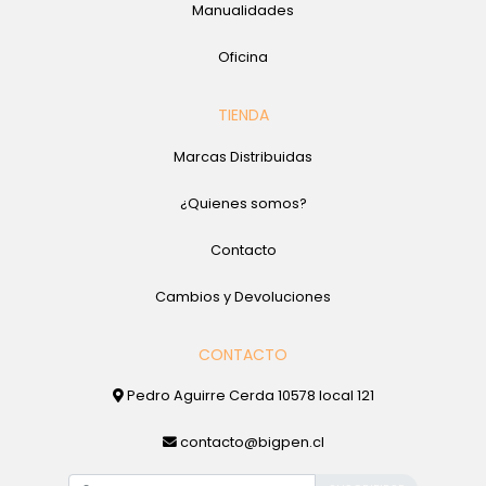
Manualidades
Oficina
TIENDA
Marcas Distribuidas
¿Quienes somos?
Contacto
Cambios y Devoluciones
CONTACTO
Pedro Aguirre Cerda 10578 local 121
contacto@bigpen.cl