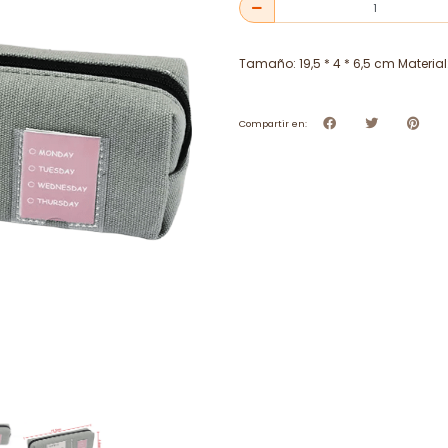
Tamaño: 19,5 * 4 * 6,5 cm Material
Compartir en: