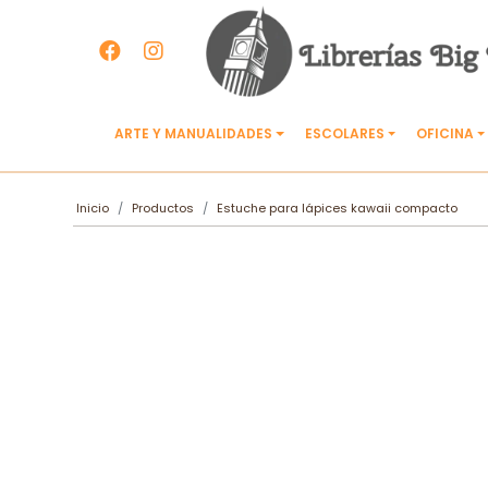
ARTE Y MANUALIDADES
ESCOLARES
OFICINA
Inicio
Productos
Estuche para lápices kawaii compacto