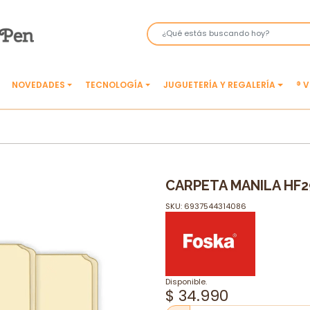
NOVEDADES
TECNOLOGÍA
JUGUETERÍA Y REGALERÍA
® 
CARPETA MANILA HF2
SKU: 6937544314086
Disponible.
$ 34.990