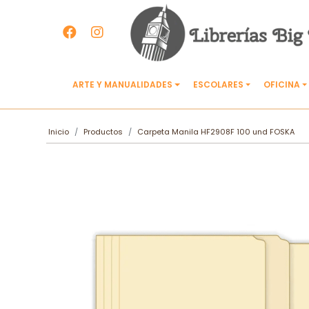
ARTE Y MANUALIDADES
ESCOLARES
OFICINA
Inicio
Productos
Carpeta Manila HF2908F 100 und FOSKA