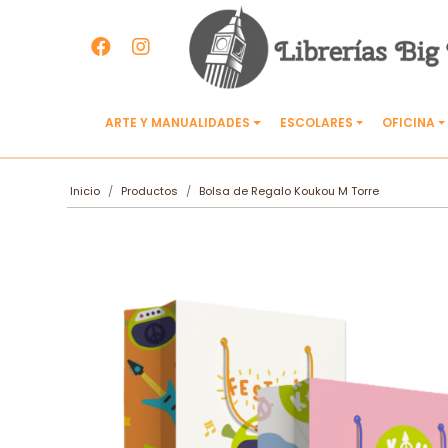
ARTE Y MANUALIDADES
ESCOLARES
OFICINA
Inicio
Productos
Bolsa de Regalo Koukou M Torre