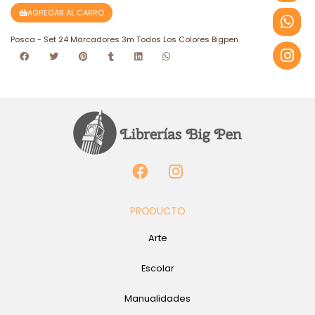
AGREGAR AL CARRO
Posca - Set 24 Marcadores 3m Todos Los Colores Bigpen
PRODUCTO
Arte
Escolar
Manualidades